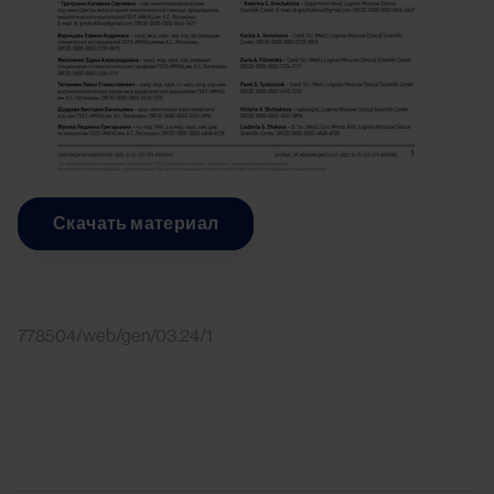
Скачать материал
778504/web/gen/03.24/1