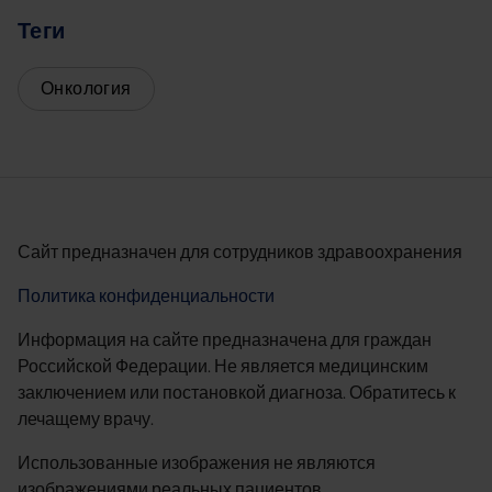
Теги
Онкология
Сайт предназначен для сотрудников здравоохранения
Политика конфиденциальности
Информация на сайте предназначена для граждан
Российской Федерации. Не является медицинским
заключением или постановкой диагноза. Обратитесь к
лечащему врачу.
Использованные изображения не являются
изображениями реальных пациентов