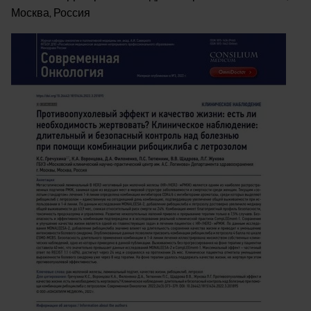
Москва, Россия
Image