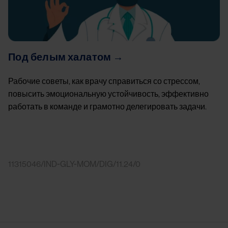
Под белым халатом →
Рабочие советы, как врачу справиться со стрессом,
повысить эмоциональную устойчивость, эффективно
работать в команде и грамотно делегировать задачи.
11315046/IND-GLY-MOM/DIG/11.24/0