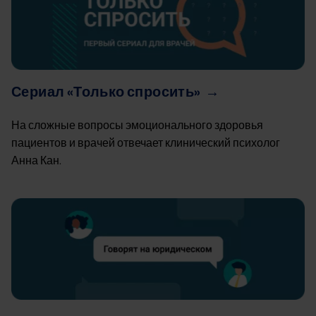
Сериал «Только спросить» →
На сложные вопросы эмоционального здоровья
пациентов и врачей отвечает клинический психолог
Анна Кан.
Image