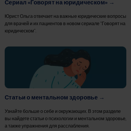
Сериал «Говорят на юридическом» →
Юрист Ольга отвечает на важные юридические вопросы
для врачей и их пациентов в новом сериале “Говорят на
юридическом”.
Image
Статьи о ментальном здоровье →
Узнайте больше о себе и окружающих. В этом разделе
вы найдете статьи о психологии и ментальном здоровье,
а также упражнения для расслабления.