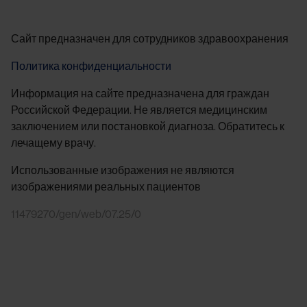
Сайт предназначен для сотрудников здравоохранения
Политика конфиденциальности
Информация на сайте предназначена для граждан
Российской Федерации. Не является медицинским
заключением или постановкой диагноза. Обратитесь к
лечащему врачу.
Использованные изображения не являются
изображениями реальных пациентов
11479270/gen/web/07.25/0