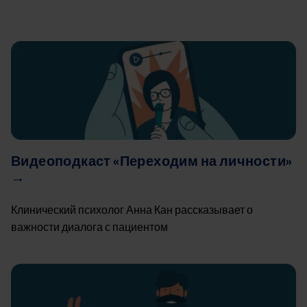
Image
Видеоподкаст «Переходим на личности»
→
Клинический психолог Анна Кан рассказывает о
важности диалога с пациентом
Image