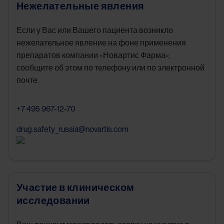
Нежелательные явления
Если у Вас или Вашего пациента возникло
нежелательное явление на фоне применения
препаратов компании «Новартис Фарма»,
сообщите об этом по телефону или по электронной
почте.
+7 495 967-12-70
drug.safety_russia@novartis.com
Участие в клиническом
исследовании