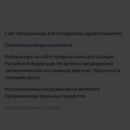
Сайт предназначен для сотрудников здравоохранения
Политика конфиденциальности
Информация на сайте предназначена для граждан
Российской Федерации. Не является медицинским
заключением или постановкой диагноза. Обратитесь к
лечащему врачу.
Использованные изображения не являются
изображениями реальных пациентов
11479270/gen/web/07.25/0