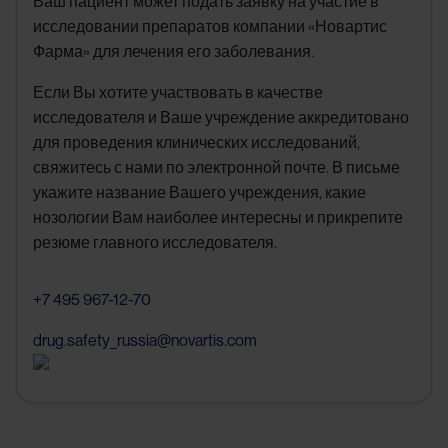
Ваш пациент может подать заявку на участие в
исследовании препаратов компании «Новартис
Фарма» для лечения его заболевания.
Если Вы хотите участвовать в качестве
исследователя и Ваше учреждение аккредитовано
для проведения клинических исследований,
свяжитесь с нами по электронной почте. В письме
укажите название Вашего учреждения, какие
нозологии Вам наиболее интересны и прикрепите
резюме главного исследователя.
+7 495 967-12-70
drug.safety_russia@novartis.com