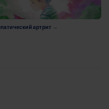
атический артрит →