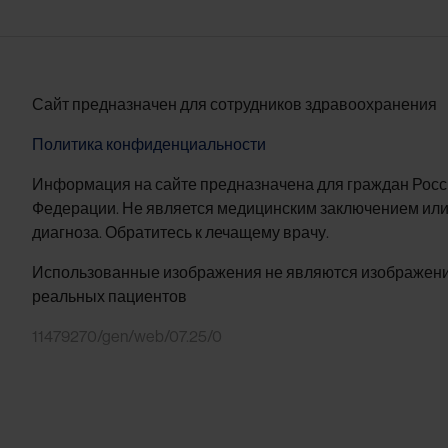
Сайт предназначен для сотрудников здравоохранения
Политика конфиденциальности
Информация на сайте предназначена для граждан Рос
Федерации. Не является медицинским заключением или
диагноза. Обратитесь к лечащему врачу.
Использованные изображения не являются изображен
реальных пациентов
11479270/gen/web/07.25/0