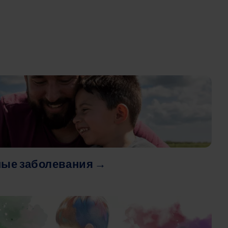
ые заболевания →