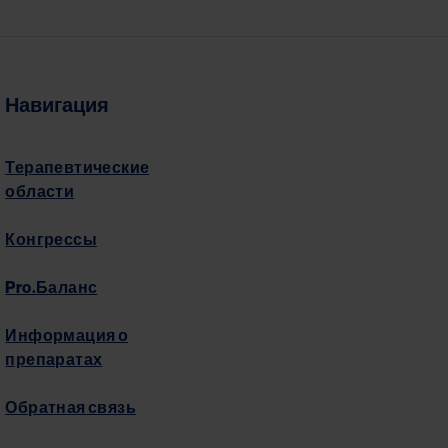
Навигация
Терапевтические
области
Конгрессы
Pro.Баланс
Информация о
препаратах
Обратная связь