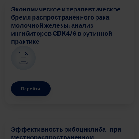
Экономическое и терапевтическое
бремя распространенного рака
молочной железы: анализ
ингибиторов CDK4/6 в рутинной
практике
Image
Перейти
Эффективность рибоциклиба при
местнораспространенном