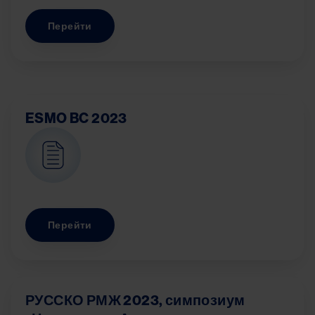
Перейти
ESMO BC 2023
Image
Перейти
РУССКО РМЖ 2023, симпозиум