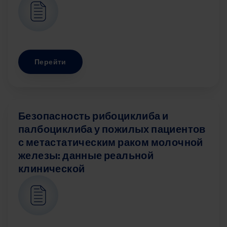
Перейти
Безопасность рибоциклиба и
палбоциклиба у пожилых пациентов
с метастатическим раком молочной
железы: данные реальной
клинической
Image