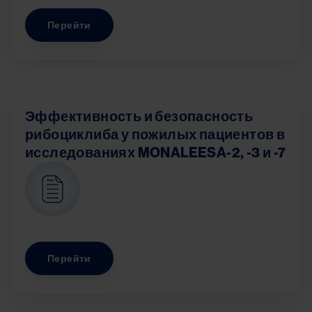
Перейти
Эффективность и безопасность
рибоциклиба у пожилых пациентов в
исследованиях MONALEESA-2, -3 и -7
Image
Перейти