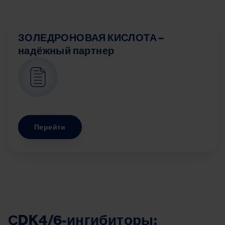
ЗОЛЕДРОНОВАЯ КИСЛОТА –
надёжный партнер
Image
Перейти
СDK4/6-ингибиторы: