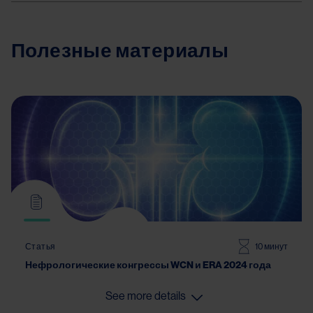
Полезные материалы
Статья
10 минут
Нефрологические конгрессы WCN и ERA 2024 года
See more details