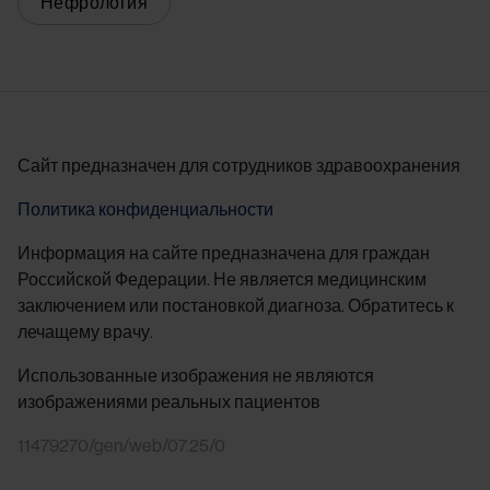
Нефрология
Сайт предназначен для сотрудников здравоохранения
Политика конфиденциальности
Информация на сайте предназначена для граждан
Российской Федерации. Не является медицинским
заключением или постановкой диагноза. Обратитесь к
лечащему врачу.
Использованные изображения не являются
изображениями реальных пациентов
11479270/gen/web/07.25/0