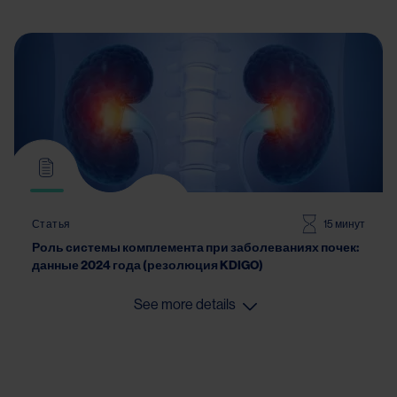
Статья
15 минут
Роль системы комплемента при заболеваниях почек:
данные 2024 года (резолюция KDIGO)
See more details