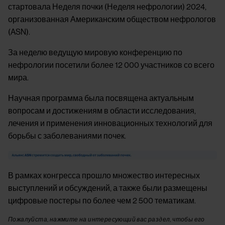
стартовала Неделя почки (Неделя нефрологии) 2024,
организованная Американским обществом нефрологов
(ASN).
За неделю ведущую мировую конференцию по
нефрологии посетили более 12 000 участников со всего
мира.
Научная программа была посвящена актуальным
вопросам и достижениям в области исследования,
лечения и применения инновационных технологий для
борьбы с заболеваниями почек.
Image
В рамках конгресса прошло множество интересных
выступлений и обсуждений, а также были размещены
цифровые постеры по более чем 2 500 тематикам.
Пожалуйста, нажмите на интересующий вас раздел, чтобы его