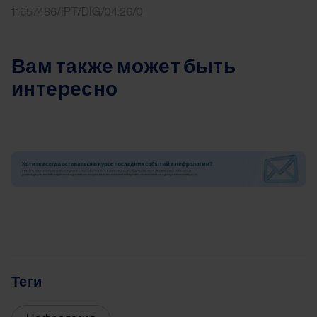
11657486/IPT/DIG/04.26/0
Вам также может быть
интересно
Image
Теги