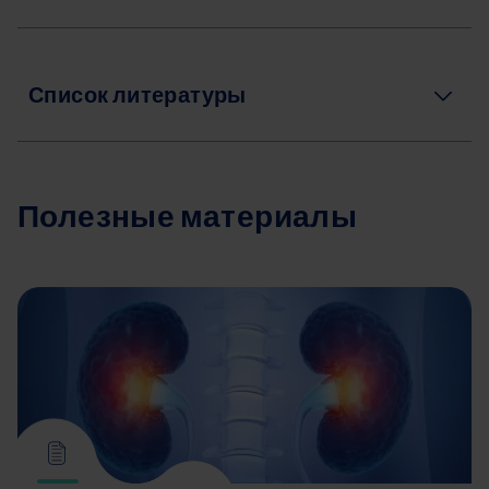
Список литературы
Полезные материалы