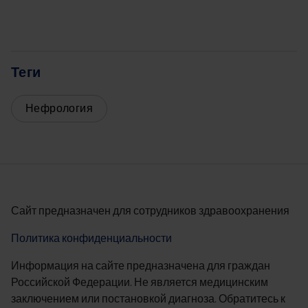
Теги
Нефрология
Сайт предназначен для сотрудников здравоохранения
Политика конфиденциальности
Информация на сайте предназначена для граждан
Российской Федерации. Не является медицинским
заключением или постановкой диагноза. Обратитесь к