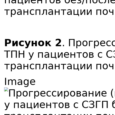
Рисунок 2
. Прогрес
ТПН у пациентов с С
трансплантации поч
Image