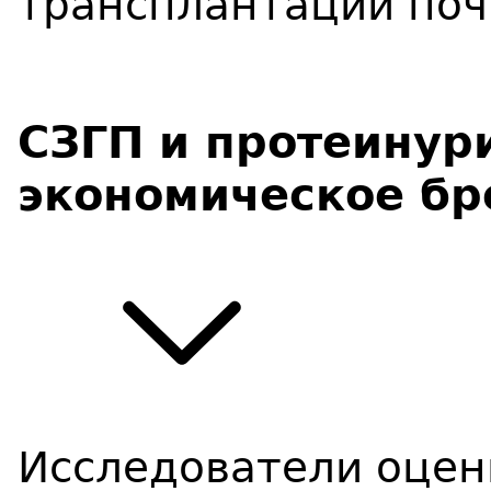
СЗГП и протеинурия
экономическое бр
Исследователи оцен