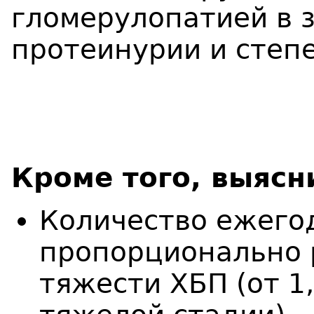
Кроме того, выясн
Количество ежего
пропорционально 
тяжести ХБП (от 1,