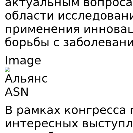
актуальным вопроса
области исследовани
применения инновац
борьбы с заболевани
Image
В рамках конгресса
интересных выступл