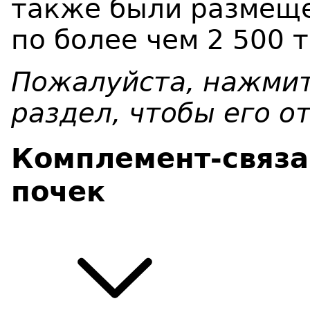
также были размещ
по более чем 2 500 
Пожалуйста, нажмит
раздел, чтобы его о
Комплемент-связа
почек