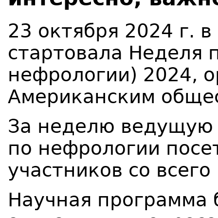
23 октября 2024 г. 
стартовала Неделя 
нефрологии) 2024, 
Американским общес
За неделю ведущую
по нефрологии посе
участников со всего
Научная программа 