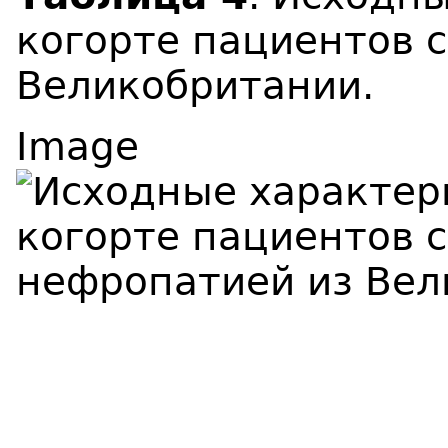
когорте пациентов с
Великобритании.
Image