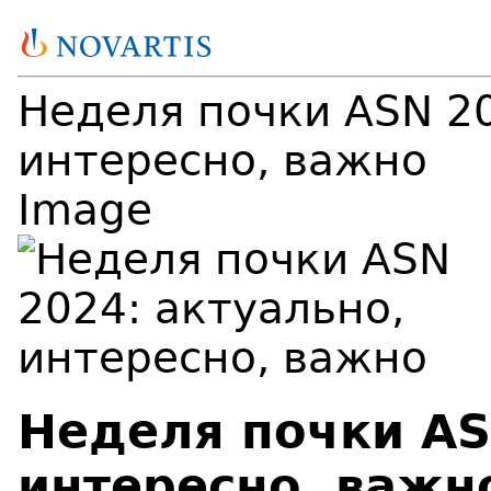
Неделя почки ASN 20
интересно, важно
Image
Неделя почки AS
интересно, важн