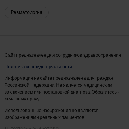
Ревматология
Сайт предназначен для сотрудников здравоохранения
Политика конфиденциальности
Информация на сайте предназначена для граждан
Российской Федерации. Не является медицинским
заключением или постановкой диагноза. Обратитесь к
лечащему врачу.
Использованные изображения не являются
изображениями реальных пациентов
11479270/gen/web/07.25/0