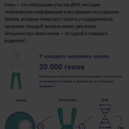
Гены — это небольшие участки ДНК, несущие
генетическую информацию и инструкции по созданию
белков, которые помогают строить и поддерживать
организм. Каждый человек имеет две копии
большинства своих генов — по одной от каждого
1
родителя
.
Image
Image