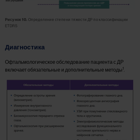
Рисунок 10.
Определение степени тяжести ДР по классификации
ETDRS
Диагностика
Офтальмологическое обследование пациента с ДР
1
включает обязательные и дополнительные методы
.
Image