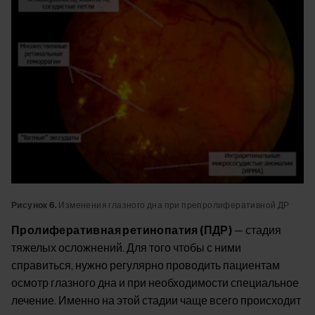
Рисунок 6.
Изменения глазного дна при препролиферативной ДР
Пролиферативная ретинопатия (ПДР)
— стадия
тяжелых осложнений. Для того чтобы с ними
справиться, нужно регулярно проводить пациентам
осмотр глазного дна и при необходимости специальное
лечение. Именно на этой стадии чаще всего происходит