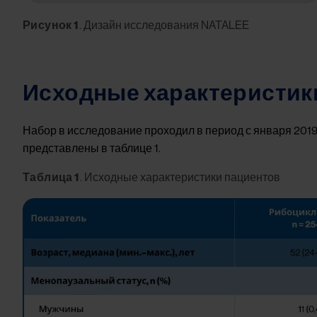
Рисунок 1
. Дизайн исследования NATALEE
Исходные характеристик
Набор в исследование проходил в период с января 2019
представлены в таблице 1.
Таблица 1
. Исходные характеристики пациентов
Image