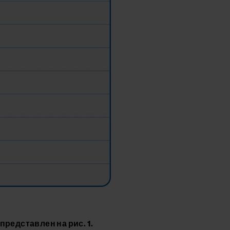
редставлен на рис. 1.