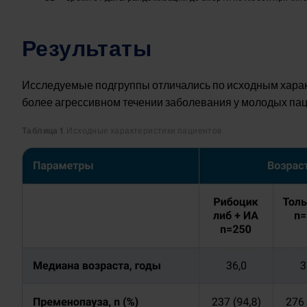
Результаты
Исследуемые подгруппы отличались по исходным харак
более агрессивном течении заболевания у молодых пацие
Таблица 1
. Исходные характеристики пациентов
Image