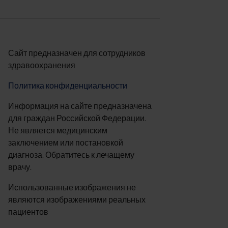
Сайт предназначен для сотрудников
здравоохранения
Политика конфиденциальности
Информация на сайте предназначена
для граждан Российской Федерации.
Не является медицинским
заключением или постановкой
диагноза. Обратитесь к лечащему
врачу.
Использованные изображения не
являются изображениями реальных
пациентов