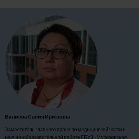
Image
Валиева Сания Ириковна
Заместитель главного врача по медицинской части и
научно-образовательной работе ГБУЗ «Морозовская