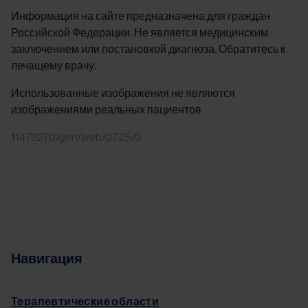
Информация на сайте предназначена для граждан
Российской Федерации. Не является медицинским
заключением или постановкой диагноза. Обратитесь к
лечащему врачу.
Использованные изображения не являются
изображениями реальных пациентов
11479270/gen/web/07.25/0
Навигация
Терапевтические области