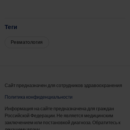
Теги
Ревматология
Сайт предназначен для сотрудников здравоохранения
Политика конфиденциальности
Информация на сайте предназначена для граждан
Российской Федерации. Не является медицинским
заключением или постановкой диагноза. Обратитесь к
лечащему врачу.