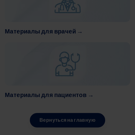
Материалы для врачей →
Image
Материалы для пациентов →
Вернуться на главную