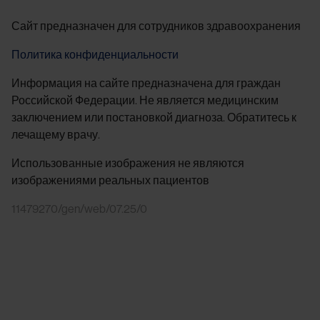
Сайт предназначен для сотрудников здравоохранения
Политика конфиденциальности
Информация на сайте предназначена для граждан
Российской Федерации. Не является медицинским
заключением или постановкой диагноза. Обратитесь к
лечащему врачу.
Использованные изображения не являются
изображениями реальных пациентов
11479270/gen/web/07.25/0