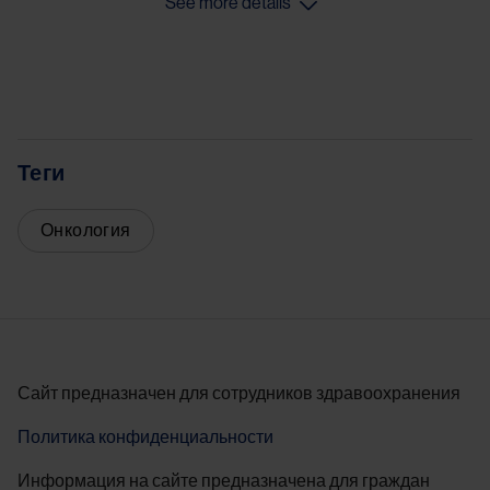
See more details
Теги
Онкология
Сайт предназначен для сотрудников здравоохранения
Политика конфиденциальности
Информация на сайте предназначена для граждан