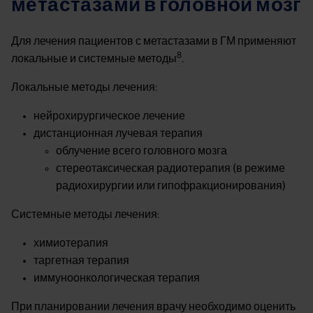
метастазами в головной мозг
Для лечения пациентов с метастазами в ГМ применяют
8
локальные и системные методы
.
Локальные методы лечения:
нейрохирургическое лечение
дистанционная лучевая терапия
облучение всего головного мозга
стереотаксическая радиотерапия (в режиме
радиохирургии или гипофракционирования)
Системные методы лечения:
химиотерапия
таргетная терапия
иммуноонкологическая терапия
При планировании лечения врачу необходимо оценить