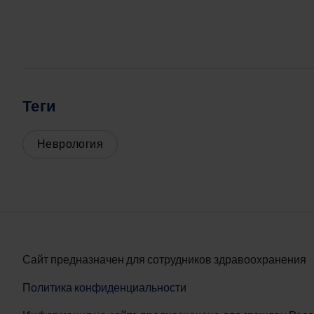
Теги
Неврология
Сайт предназначен для сотрудников здравоохранения
Политика конфиденциальности