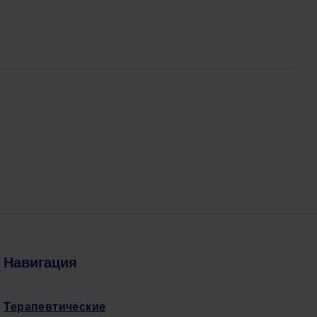
Навигация
Терапевтические