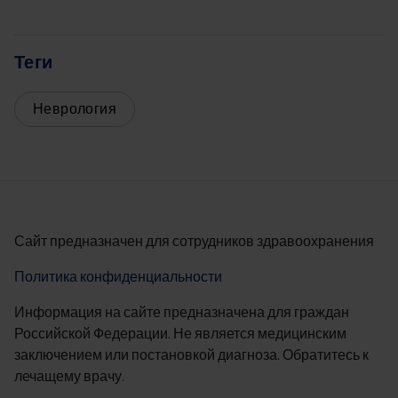
Try again
Теги
Неврология
Сайт предназначен для сотрудников здравоохранения
Политика конфиденциальности
Информация на сайте предназначена для граждан
Российской Федерации. Не является медицинским
заключением или постановкой диагноза. Обратитесь к
лечащему врачу.