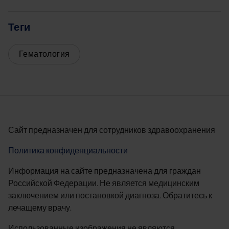
Теги
Гематология
Сайт предназначен для сотрудников здравоохранения
Политика конфиденциальности
Информация на сайте предназначена для граждан
Российской Федерации. Не является медицинским
заключением или постановкой диагноза. Обратитесь к
лечащему врачу.
Использованные изображения не являются