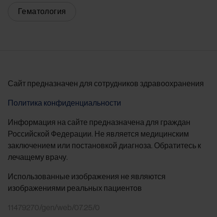
Гематология
Сайт предназначен для сотрудников здравоохранения
Политика конфиденциальности
Информация на сайте предназначена для граждан
Российской Федерации. Не является медицинским
заключением или постановкой диагноза. Обратитесь к
лечащему врачу.
Использованные изображения не являются
изображениями реальных пациентов
11479270/gen/web/07.25/0