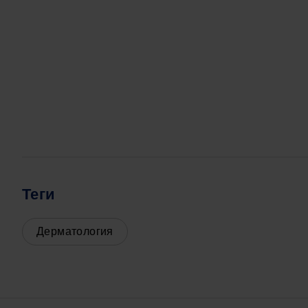
Теги
Дерматология