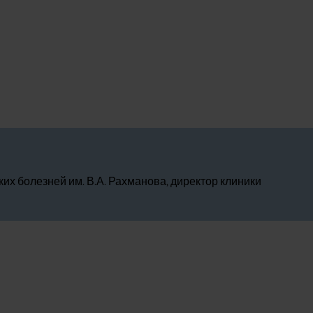
их болезней им. В.А. Рахманова, директор клиники