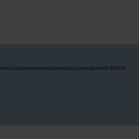
ского образования медицинского университета ФГАОУ