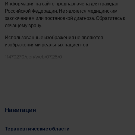
Информация на сайте предназначена для граждан
Российской Федерации. Не является медицинским
заключением или постановкой диагноза. Обратитесь к
лечащему врачу.
Использованные изображения не являются
изображениями реальных пациентов
11479270/gen/web/07.25/0
Навигация
Терапевтические области