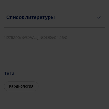
Список литературы
11275290/SAC-VAL_INC/DIG/04.26/0
Теги
Кардиология