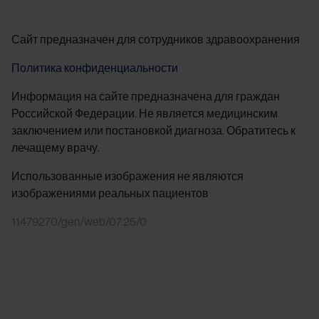
Сайт предназначен для сотрудников здравоохранения
Политика конфиденциальности
Информация на сайте предназначена для граждан
Российской Федерации. Не является медицинским
заключением или постановкой диагноза. Обратитесь к
лечащему врачу.
Использованные изображения не являются
изображениями реальных пациентов
11479270/gen/web/07.25/0