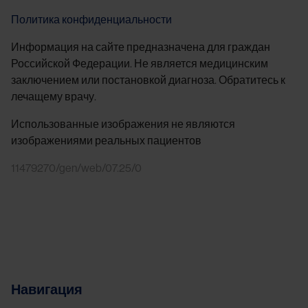
Политика конфиденциальности
Информация на сайте предназначена для граждан
Российской Федерации. Не является медицинским
заключением или постановкой диагноза. Обратитесь к
лечащему врачу.
Использованные изображения не являются
изображениями реальных пациентов
11479270/gen/web/07.25/0
Навигация