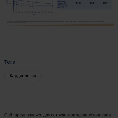
Теги
Кардиология
Сайт предназначен для сотрудников здравоохранения