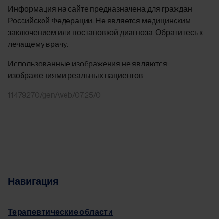
Информация на сайте предназначена для граждан
Российской Федерации. Не является медицинским
заключением или постановкой диагноза. Обратитесь к
лечащему врачу.
Использованные изображения не являются
изображениями реальных пациентов
11479270/gen/web/07.25/0
Навигация
Терапевтические области