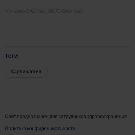
11275290/SAC-VAL_INC/DIG/04.26/0
Теги
Кардиология
Сайт предназначен для сотрудников здравоохранения
Политика конфиденциальности