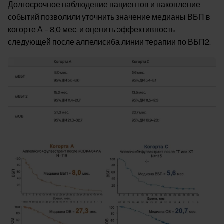
Долгосрочное наблюдение пациентов и накопление
событий позволили уточнить значение медианы ВБП в
когорте А – 8,0 мес. и оценить эффективность
следующей после алпелисиба линии терапии по ВБП2.
Image
Image