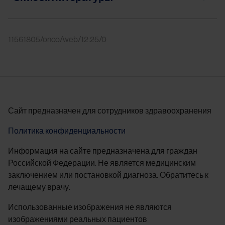
11561805/onco/web/12.25/0
Сайт предназначен для сотрудников здравоохранения
Политика конфиденциальности
Информация на сайте предназначена для граждан
Российской Федерации. Не является медицинским
заключением или постановкой диагноза. Обратитесь к
лечащему врачу.
Использованные изображения не являются
изображениями реальных пациентов