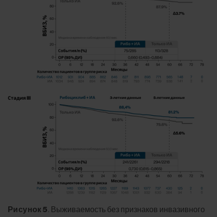
Рисунок 5
. Выживаемость без признаков инвазивного