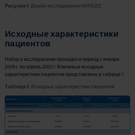
Рисунок 1
. Дизайн исследования NATALEE
Исходные характеристики
пациентов
Набор в исследование проходил в период с января
2019 г. по апрель 2021 г. Ключевые исходные
характеристики пациентов представлены в таблице 1.
Таблица 1
. Исходные характеристики пациентов
Image